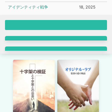
アイデンティティ戦争
18, 2025